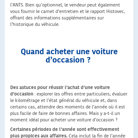
l’ANTS. Bien qu’optionnel, le vendeur peut également
vous fournir le carnet d’entretien et le rapport Histovec,
offrant des informations supplémentaires sur
l’historique du véhicule.
Quand acheter une voiture
d’occasion ?
Des astuces pour réussir l’achat d’une voiture
d’occasion
: explorer les offres entre particuliers, évaluer
le kilométrage et l’état général du véhicule et, dans
certains cas, attendre des moments de l’année où il est
plus facile de faire de bonnes affaires. Mais y a-t-il un
moment idéal pour acheter une voiture d’occasion ?
Certaines périodes de l’année sont effectivement
plus propices aux affaires.
Cela inclut la fin de l’année