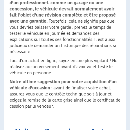
d’un professionnel, comme un garage ou une
concession, le véhicule devrait normalement avoir
fait l’objet d’une révision complète et être proposé
avec une garantie.
Toutefois, cela ne signifie pas que
vous devriez baisser votre garde : prenez le temps de
tester le véhicule en journée et demandez des
explications sur toutes ses fonctionnalités. Il est aussi
judicieux de demander un historique des réparations si
nécessaire.
Lors d’un achat en ligne, soyez encore plus vigilant ! Ne
réalisez aucun versement avant d’avoir vu et testé le
véhicule en personne.
Notre ultime suggestion pour votre acquisition d’un
véhicule d’occasion
: avant de finaliser votre achat,
assurez-vous que le contrôle technique soit à jour et
exigez la remise de la carte grise ainsi que le certificat de
cession par le vendeur.