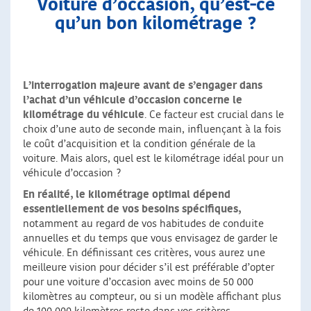
Voiture d’occasion, qu’est-ce
qu’un bon kilométrage ?
L’interrogation majeure avant de s’engager dans
l’achat d’un véhicule d’occasion concerne le
kilométrage du véhicule
. Ce facteur est crucial dans le
choix d’une auto de seconde main, influençant à la fois
le coût d’acquisition et la condition générale de la
voiture. Mais alors, quel est le kilométrage idéal pour un
véhicule d’occasion ?
En réalité, le kilométrage optimal dépend
essentiellement de vos besoins spécifiques,
notamment au regard de vos habitudes de conduite
annuelles et du temps que vous envisagez de garder le
véhicule. En définissant ces critères, vous aurez une
meilleure vision pour décider s’il est préférable d’opter
pour une voiture d’occasion avec moins de 50 000
kilomètres au compteur, ou si un modèle affichant plus