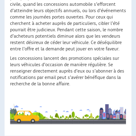
civile, quand les concessions automobile s’efforcent
d’atteindre leurs objectifs annuels, ou lors d’événements
comme les journées portes ouvertes. Pour ceux qui
cherchent à acheter auprès de particuliers, cibler l’été
pourrait être judicieux. Pendant cette saison, le nombre
d’acheteurs potentiels diminue alors que les vendeurs
restent désireux de céder leur véhicule. Ce déséquilibre
entre l’offre et la demande peut jouer en votre faveur.
Les concessions lancent des promotions spéciales sur
leurs véhicules d’occasion de manière régulière. Se
renseigner directement auprès d’eux ou s’abonner à des
notifications par email peut s’avérer bénéfique dans la
recherche de la bonne affaire.