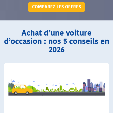
COMPAREZ LES OFFRES
Achat d’une voiture
d’occasion : nos 5 conseils en
2026