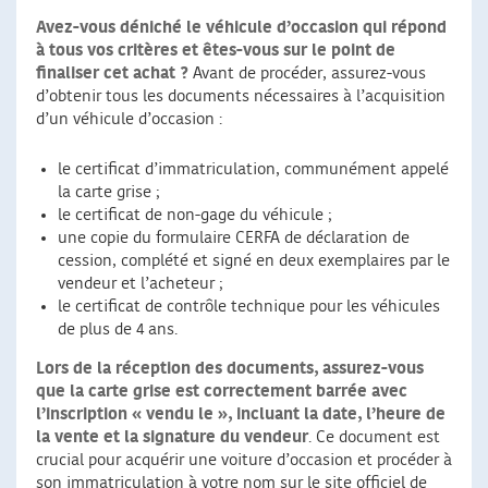
Avez-vous déniché le véhicule d’occasion qui répond
à tous vos critères et êtes-vous sur le point de
finaliser cet achat ?
Avant de procéder, assurez-vous
d’obtenir tous les documents nécessaires à l’acquisition
d’un véhicule d’occasion :
le certificat d’immatriculation, communément appelé
la carte grise ;
le certificat de non-gage du véhicule ;
une copie du formulaire CERFA de déclaration de
cession, complété et signé en deux exemplaires par le
vendeur et l’acheteur ;
le certificat de contrôle technique pour les véhicules
de plus de 4 ans.
Lors de la réception des documents, assurez-vous
que la carte grise est correctement barrée avec
l’inscription « vendu le », incluant la date, l’heure de
la vente et la signature du vendeur
. Ce document est
crucial pour acquérir une voiture d’occasion et procéder à
son immatriculation à votre nom sur le site officiel de