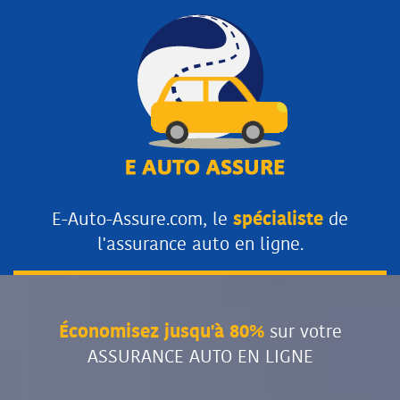
E-Auto-Assure.com, le
spécialiste
de
l'assurance auto en ligne.
Économisez jusqu'à 80%
sur votre
ASSURANCE AUTO EN LIGNE