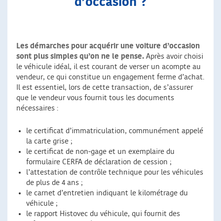
d’occasion ?
Les démarches pour acquérir une voiture d’occasion
sont plus simples qu’on ne le pense.
Après avoir choisi
le véhicule idéal, il est courant de verser un acompte au
vendeur, ce qui constitue un engagement ferme d’achat.
Il est essentiel, lors de cette transaction, de s’assurer
que le vendeur vous fournit tous les documents
nécessaires :
le certificat d’immatriculation, communément appelé
la carte grise ;
le certificat de non-gage et un exemplaire du
formulaire CERFA de déclaration de cession ;
l’attestation de contrôle technique pour les véhicules
de plus de 4 ans ;
le carnet d’entretien indiquant le kilométrage du
véhicule ;
le rapport Histovec du véhicule, qui fournit des