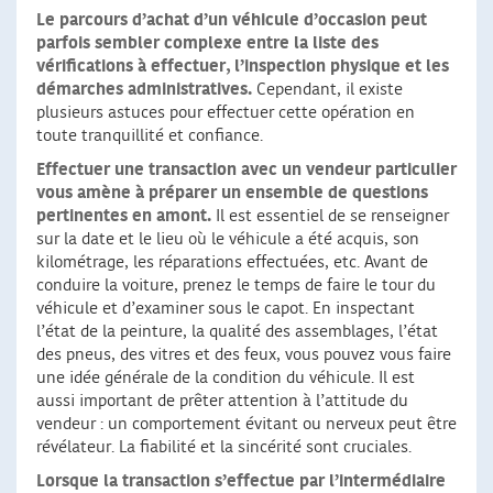
Le parcours d’achat d’un véhicule d’occasion peut
parfois sembler complexe entre la liste des
vérifications à effectuer, l’inspection physique et les
démarches administratives.
Cependant, il existe
plusieurs astuces pour effectuer cette opération en
toute tranquillité et confiance.
Effectuer une transaction avec un vendeur particulier
vous amène à préparer un ensemble de questions
pertinentes en amont.
Il est essentiel de se renseigner
sur la date et le lieu où le véhicule a été acquis, son
kilométrage, les réparations effectuées, etc. Avant de
conduire la voiture, prenez le temps de faire le tour du
véhicule et d’examiner sous le capot. En inspectant
l’état de la peinture, la qualité des assemblages, l’état
des pneus, des vitres et des feux, vous pouvez vous faire
une idée générale de la condition du véhicule. Il est
aussi important de prêter attention à l’attitude du
vendeur : un comportement évitant ou nerveux peut être
révélateur. La fiabilité et la sincérité sont cruciales.
Lorsque la transaction s’effectue par l’intermédiaire