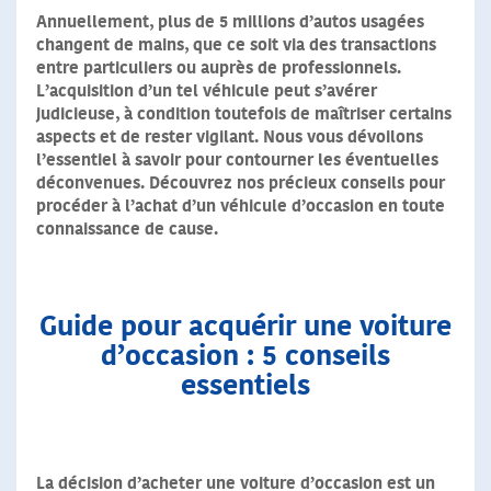
Annuellement, plus de 5 millions d’autos usagées
changent de mains, que ce soit via des transactions
entre particuliers ou auprès de professionnels.
L’acquisition d’un tel véhicule peut s’avérer
judicieuse, à condition toutefois de maîtriser certains
aspects et de rester vigilant. Nous vous dévoilons
l’essentiel à savoir pour contourner les éventuelles
déconvenues. Découvrez nos précieux conseils pour
procéder à l’achat d’un véhicule d’occasion en toute
connaissance de cause.
Guide pour acquérir une voiture
d’occasion : 5 conseils
essentiels
La décision d’acheter une voiture d’occasion est un